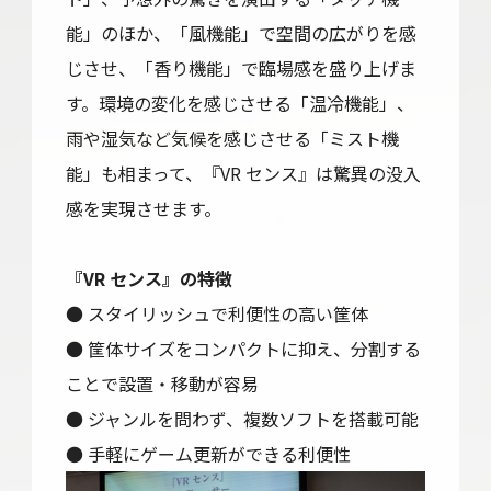
能」のほか、「風機能」で空間の広がりを感
じさせ、「香り機能」で臨場感を盛り上げま
す。環境の変化を感じさせる「温冷機能」、
雨や湿気など気候を感じさせる「ミスト機
能」も相まって、『VR センス』は驚異の没入
感を実現させます。
『VR センス』の特徴
● スタイリッシュで利便性の高い筐体
● 筐体サイズをコンパクトに抑え、分割する
ことで設置・移動が容易
● ジャンルを問わず、複数ソフトを搭載可能
● 手軽にゲーム更新ができる利便性