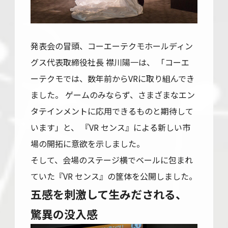
発表会の冒頭、コーエーテクモホールディン
グス代表取締役社長 襟川陽一は、 「コーエ
ーテクモでは、数年前からVRに取り組んでき
ました。 ゲームのみならず、さまざまなエン
タテインメントに応用できるものと期待して
います」と、 『VR センス』による新しい市
場の開拓に意欲を示しました。
そして、会場のステージ横でベールに包まれ
ていた『VR センス』の筐体を公開しました。
五感を刺激して生みだされる、
驚異の没入感