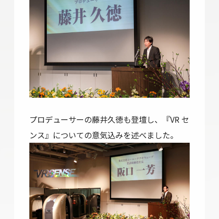
プロデューサーの藤井久徳も登壇し、『VR セ
ンス』についての意気込みを述べました。