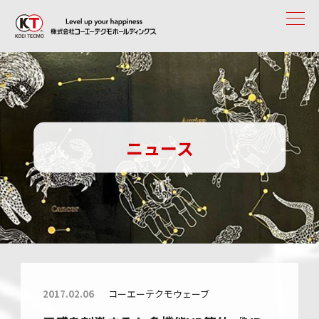
ニュース
2017.02.06
コーエーテクモウェーブ