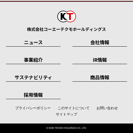
ニュース
会社情報
事業紹介
IR情報
サステナビリティ
商品情報
採用情報
プライバシーポリシー
このサイトについて
お問い合わせ
サイトマップ
© KOEI TECMO HOLDINGS CO., LTD.