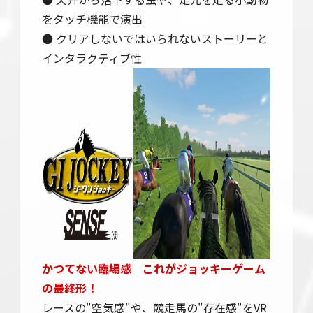
をタッチ機能で演出
● クリアしないではいられないストーリーと
インタラクティブ性
かつてない臨場感 これがジョッキーゲーム
の最終形！
レースの"空気感"や、競走馬の"存在感"をVR